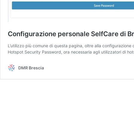
Configurazione personale SelfCare di B
L’utilizzo più comune di questa pagina, oltre alla configurazione 
Hotspot Security Password, ora necessaria agli utilizzatori di hot
DMR Brescia