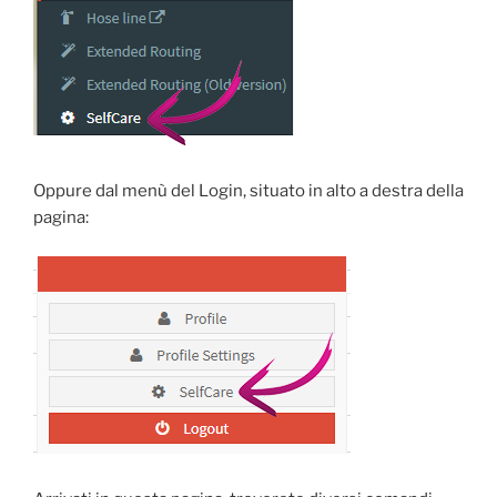
Oppure dal menù del Login, situato in alto a destra della
pagina: