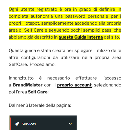
Ogni utente registrato è ora in grado di definire in
completa autonomia una password personale per i
propri Hotspot, semplicemente accedendo alla propria
area di Self Care e seguendo pochi semplici passi che
abbiamo già descritto in
questa Guida interna
del sito.
Questa guida è stata creata per spiegare l’utilizzo delle
altre configurazioni da utilizzare nella propria area
SelfCare. Procediamo.
Innanzitutto è necessario effettuare l’accesso
a
BrandMeister
con il
proprio account
, selezionando
poi l’area
Self Care
:
Dal menù laterale della pagina: