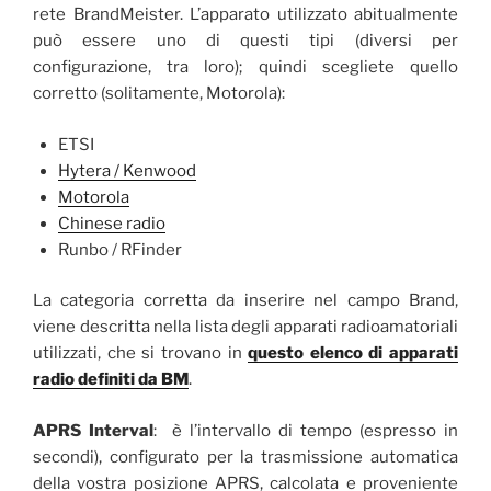
rete BrandMeister. L’apparato utilizzato abitualmente
può essere uno di questi tipi (diversi per
configurazione, tra loro); quindi scegliete quello
corretto (solitamente, Motorola):
ETSI
Hytera / Kenwood
Motorola
Chinese radio
Runbo / RFinder
La categoria corretta da inserire nel campo Brand,
viene descritta nella lista degli apparati radioamatoriali
utilizzati, che si trovano in
questo elenco di apparati
radio definiti da BM
.
APRS Interval
: è l’intervallo di tempo (espresso in
secondi), configurato per la trasmissione automatica
della vostra posizione APRS, calcolata e proveniente