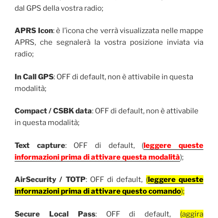
dal GPS della vostra radio;
APRS Icon
: è l’icona che verrà visualizzata nelle mappe
APRS, che segnalerà la vostra posizione inviata via
radio;
In Call GPS
: OFF di default, non è attivabile in questa
modalità;
Compact / CSBK data
: OFF di default, non è attivabile
in questa modalità;
Text capture
: OFF di default, (
leggere queste
informazioni prima di attivare questa modalità
);
AirSecurity / TOTP
: OFF di default,
(
leggere queste
informazioni prima di attivare questo comando
);
Secure Local Pass
: OFF di default,
(aggira