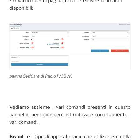
Arrivati in questa pagina, troverete diversi comandi
disponibili:
pagina SelfCare di Paolo IV3BVK
Vediamo assieme i vari comandi presenti in questo
pannello, per conoscere ed utilizzare correttamente i
vari comandi.
Brand
: è il tipo di apparato radio che utilizzerete nella