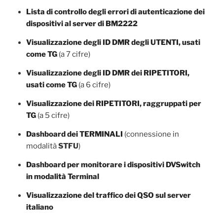
Lista di controllo degli errori di autenticazione dei
dispositivi al server di BM2222
Visualizzazione degli ID DMR degli UTENTI, usati
come TG
(a 7 cifre)
Visualizzazione degli ID DMR dei RIPETITORI,
usati come TG
(a 6 cifre)
Visualizzazione dei RIPETITORI, raggruppati per
TG
(a 5 cifre)
Dashboard dei TERMINALI
(connessione in
modalità
STFU
)
Dashboard per monitorare i dispositivi DVSwitch
in modalità Terminal
Visualizzazione del traffico dei QSO sul server
italiano