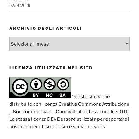
02/01/2026
ARCHIVIO DEGLI ARTICOLI
Archivio
degli
articoli
LICENZA UTILIZZATA NEL SITO
Questo sito viene
distribuito con
licenza Creative Commons Attribuzione
– Non commerciale – Condividi allo stesso modo 4.0 IT
.
La stessa licenza DEVE essere utilizzata per esportare i
nostri contenuti su altri siti e social network.