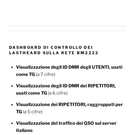
DASHBOARD DI CONTROLLO DEI
LASTHEARD SULLA RETE BM2222
Visualizzazione degli ID DMR degli UTENTI, usati
come TG
(a 7 cifre)
Visualizzazione degli ID DMR dei RIPETITORI,
usati come TG
(a 6 cifre)
Visualizzazione dei RIPETITORI, raggruppati per
TG
(a 5 cifre)
Visualizzazione del traffico dei QSO sul server
italiano