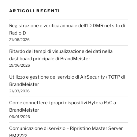
ARTICOLI RECENTI
Registrazione e verifica annuale dell’ID DMR nel sito di
RadioID
21/06/2026
Ritardo dei tempi di visualizzazione dei dati nella
dashboard principale di BrandMeister
19/06/2026
Utilizzo e gestione del servizio di AirSecurity / TOTP di
BrandMeister
21/03/2026
Come connettere i propri dispositivi Hytera PoC a
BrandMeister
06/01/2026
Comunicazione di servizio – Ripristino Master Server
BM2222