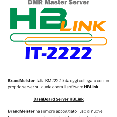
BrandMeister
Italia BM2222 è da oggi collegato con un
proprio server sul quale opera il software
HBLink
.
DashBoard Server HBLink
BrandMeister
ha sempre appoggiato l’uso di nuove