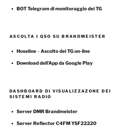
BOT Telegram di monitoraggio dei TG
ASCOLTA I QSO SU BRANDMEISTER
Hoseline
–
Ascolto dei TG
on-line
Download dell’App da Google Play
DASHBOARD DI VISUALIZZAZONE DEI
SISTEMI RADIO
Server DMR Brandmeister
Server Reflector C4FM YSF22220