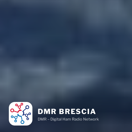
DMR BRESCIA
DMR – Digital Ham Radio Network