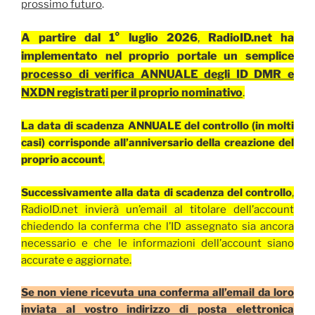
prossimo futuro
.
A partire dal 1° luglio 2026
,
RadioID.net ha
implementato nel proprio portale un semplice
processo di verifica ANNUALE degli ID DMR e
NXDN registrati per il proprio nominativo
.
La data di scadenza ANNUALE del controllo (in molti
casi) corrisponde all’anniversario della creazione del
proprio account
,
Successivamente alla data di scadenza del controllo
,
RadioID.net invierà un’email al titolare dell’account
chiedendo la conferma che l’ID assegnato sia ancora
necessario e che le informazioni dell’account siano
accurate e aggiornate.
Se non viene ricevuta una conferma all’email da loro
inviata al vostro indirizzo di posta elettronica