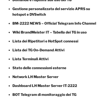
Gestione personalizzata del servizio APRS su
hotspot e DVSwitch
BM-2222 NEWS – Official Telegram Info Channel
Wiki BrandMeister IT – Tabella dei TG in uso
Lista dei Ripetitori e HotSpot connessi
Lista dei TG On-Demand Attivi
Lista Terminali Attivi
Stato delle connessioni esterne
Network LH Master Server
Dashboard LH Master Server IT-2222
BOT Telegram di monitoraggio dei TG