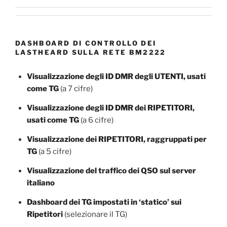
DASHBOARD DI CONTROLLO DEI
LASTHEARD SULLA RETE BM2222
Visualizzazione degli ID DMR degli UTENTI, usati
come TG
(a 7 cifre)
Visualizzazione degli ID DMR dei RIPETITORI,
usati come TG
(a 6 cifre)
Visualizzazione dei RIPETITORI, raggruppati per
TG
(a 5 cifre)
Visualizzazione del traffico dei QSO sul server
italiano
Dashboard dei TG impostati in ‘statico’ sui
Ripetitori
(selezionare il TG)