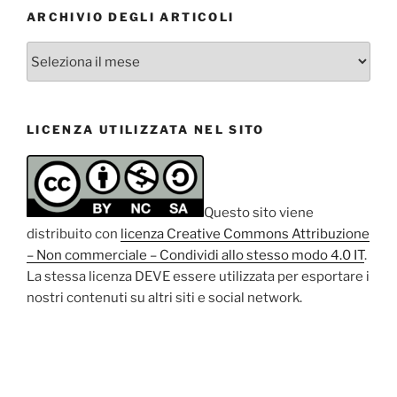
ARCHIVIO DEGLI ARTICOLI
Archivio
degli
articoli
LICENZA UTILIZZATA NEL SITO
Questo sito viene
distribuito con
licenza Creative Commons Attribuzione
– Non commerciale – Condividi allo stesso modo 4.0 IT
.
La stessa licenza DEVE essere utilizzata per esportare i
nostri contenuti su altri siti e social network.