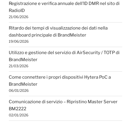
Registrazione e verifica annuale dell’ID DMR nel sito di
RadioID
21/06/2026
Ritardo dei tempi di visualizzazione dei dati nella
dashboard principale di BrandMeister
19/06/2026
Utilizzo e gestione del servizio di AirSecurity / TOTP di
BrandMeister
21/03/2026
Come connettere i propri dispositivi Hytera PoC a
BrandMeister
06/01/2026
Comunicazione di servizio – Ripristino Master Server
BM2222
02/01/2026