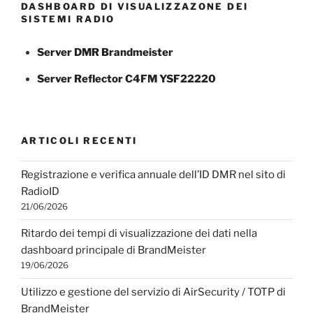
DASHBOARD DI VISUALIZZAZONE DEI
SISTEMI RADIO
Server DMR Brandmeister
Server Reflector C4FM YSF22220
ARTICOLI RECENTI
Registrazione e verifica annuale dell’ID DMR nel sito di
RadioID
21/06/2026
Ritardo dei tempi di visualizzazione dei dati nella
dashboard principale di BrandMeister
19/06/2026
Utilizzo e gestione del servizio di AirSecurity / TOTP di
BrandMeister