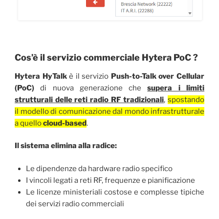
Cos’è il servizio commerciale Hytera PoC ?
Hytera
HyTalk
è il servizio
Push-to-Talk over Cellular
(PoC)
di nuova generazione che
supera i limiti
strutturali delle reti radio RF tradizionali
,
spostando
il modello di comunicazione dal mondo infrastrutturale
a quello
cloud-based
.
Il sistema elimina alla radice:
Le dipendenze da hardware radio specifico
I vincoli legati a reti RF, frequenze e pianificazione
Le licenze ministeriali costose e complesse tipiche
dei servizi radio commerciali