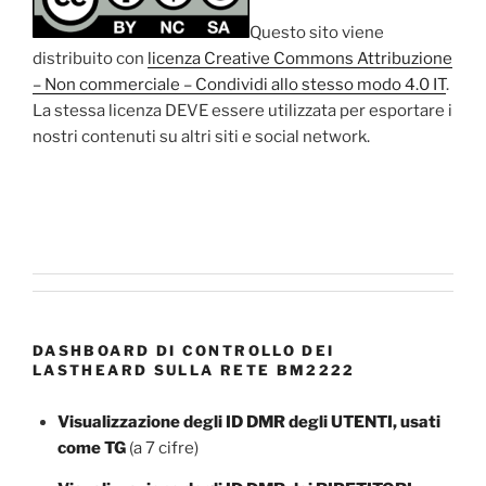
Questo sito viene
distribuito con
licenza Creative Commons Attribuzione
– Non commerciale – Condividi allo stesso modo 4.0 IT
.
La stessa licenza DEVE essere utilizzata per esportare i
nostri contenuti su altri siti e social network.
DASHBOARD DI CONTROLLO DEI
LASTHEARD SULLA RETE BM2222
Visualizzazione degli ID DMR degli UTENTI, usati
come TG
(a 7 cifre)