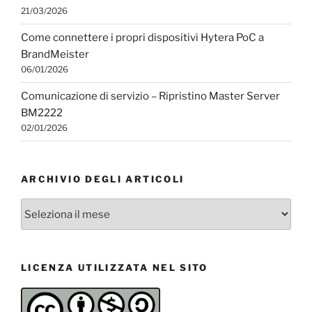
21/03/2026
Come connettere i propri dispositivi Hytera PoC a
BrandMeister
06/01/2026
Comunicazione di servizio – Ripristino Master Server
BM2222
02/01/2026
ARCHIVIO DEGLI ARTICOLI
Archivio
degli
articoli
LICENZA UTILIZZATA NEL SITO