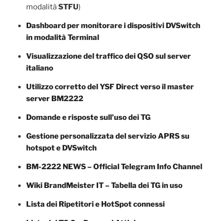
modalità
STFU
)
Dashboard per monitorare i dispositivi DVSwitch
in modalità Terminal
Visualizzazione del traffico dei QSO sul server
italiano
Utilizzo corretto del YSF Direct verso il master
server BM2222
Domande e risposte sull’uso dei TG
Gestione personalizzata del servizio APRS su
hotspot e DVSwitch
BM-2222 NEWS – Official Telegram Info Channel
Wiki BrandMeister IT – Tabella dei TG in uso
Lista dei Ripetitori e HotSpot connessi