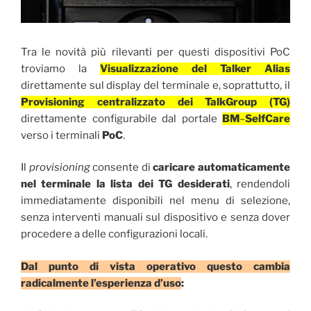
Tra le novità più rilevanti per questi dispositivi PoC
troviamo la
Visualizzazione del Talker Alias
direttamente sul display del terminale e, soprattutto, il
Provisioning centralizzato dei TalkGroup (TG)
direttamente configurabile dal portale
BM
–
SelfCare
verso i terminali
PoC
.
Il
provisioning
consente di
caricare automaticamente
nel terminale la lista dei TG desiderati
, rendendoli
immediatamente disponibili nel menu di selezione,
senza interventi manuali sul dispositivo e senza dover
procedere a delle configurazioni locali.
Dal punto di vista operativo questo cambia
radicalmente l’esperienza d’uso
: