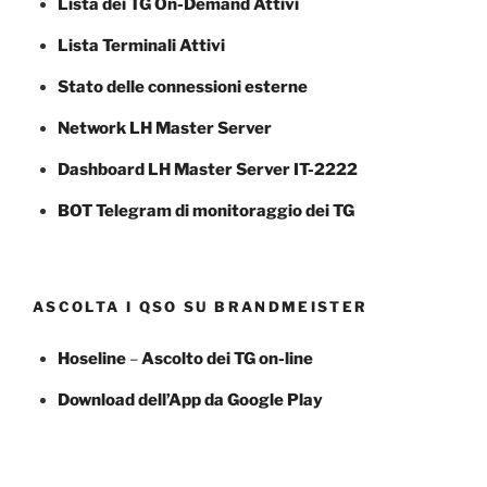
Lista dei TG On-Demand Attivi
Lista Terminali Attivi
Stato delle connessioni esterne
Network LH Master Server
Dashboard LH Master Server IT-2222
BOT Telegram di monitoraggio dei TG
ASCOLTA I QSO SU BRANDMEISTER
Hoseline
–
Ascolto dei TG
on-line
Download dell’App da Google Play