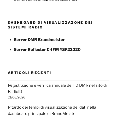
DASHBOARD DI VISUALIZZAZONE DEI
SISTEMI RADIO
Server DMR Brandmeister
Server Reflector C4FM YSF22220
ARTICOLI RECENTI
Registrazione e verifica annuale dell’ID DMR nel sito di
RadioID
21/06/2026
Ritardo dei tempi di visualizzazione dei dati nella
dashboard principale di BrandMeister