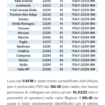
L’uso del
C4FM
è stato molto semplificato nell’utilizzo
(per il protocollo YSF) dei
DG-ID
(lato radio) che hanno
permesso di collegare un unico server
XLX222
che ci
permette di spostarci nelle varie Regioni. Il
DG-ID
da
usare è stato volutamente identificato con le ultime