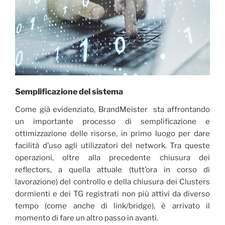
Semplificazione del sistema
Come già evidenziato, BrandMeister sta affrontando
un importante processo di semplificazione e
ottimizzazione delle risorse, in primo luogo per dare
facilità d’uso agli utilizzatori del network. Tra queste
operazioni, oltre alla precedente chiusura dei
reflectors, a quella attuale (tutt’ora in corso di
lavorazione) del controllo e della chiusura dei Clusters
dormienti e dei TG registrati non più attivi da diverso
tempo (come anche di link/bridge), è arrivato il
momento di fare un altro passo in avanti.