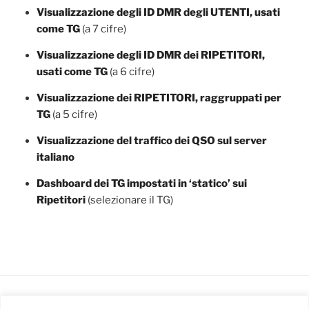
Visualizzazione degli ID DMR degli UTENTI, usati
come TG
(a 7 cifre)
Visualizzazione degli ID DMR dei RIPETITORI,
usati come TG
(a 6 cifre)
Visualizzazione dei RIPETITORI, raggruppati per
TG
(a 5 cifre)
Visualizzazione del traffico dei QSO sul server
italiano
Dashboard dei TG impostati in ‘statico’ sui
Ripetitori
(selezionare il TG)