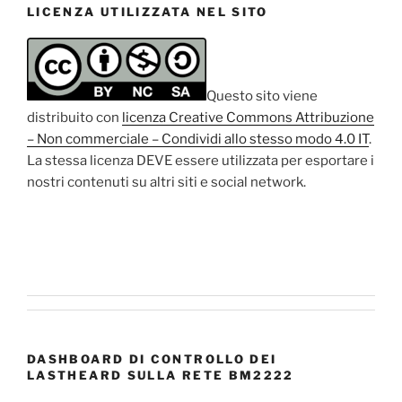
LICENZA UTILIZZATA NEL SITO
Questo sito viene
distribuito con
licenza Creative Commons Attribuzione
– Non commerciale – Condividi allo stesso modo 4.0 IT
.
La stessa licenza DEVE essere utilizzata per esportare i
nostri contenuti su altri siti e social network.
DASHBOARD DI CONTROLLO DEI
LASTHEARD SULLA RETE BM2222