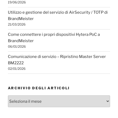
19/06/2026
Utilizzo e gestione del servizio di AirSecurity / TOTP di
BrandMeister
21/03/2026
Come connettere i propri dispositivi Hytera PoC a
BrandMeister
06/01/2026
Comunicazione di servizio – Ripristino Master Server
BM2222
02/01/2026
ARCHIVIO DEGLI ARTICOLI
Archivio
degli
articoli