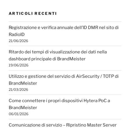
ARTICOLI RECENTI
Registrazione e verifica annuale dell’ID DMR nel sito di
RadioID
21/06/2026
Ritardo dei tempi di visualizzazione dei dati nella
dashboard principale di BrandMeister
19/06/2026
Utilizzo e gestione del servizio di AirSecurity / TOTP di
BrandMeister
21/03/2026
Come connettere i propri dispositivi Hytera PoC a
BrandMeister
06/01/2026
Comunicazione di servizio – Ripristino Master Server