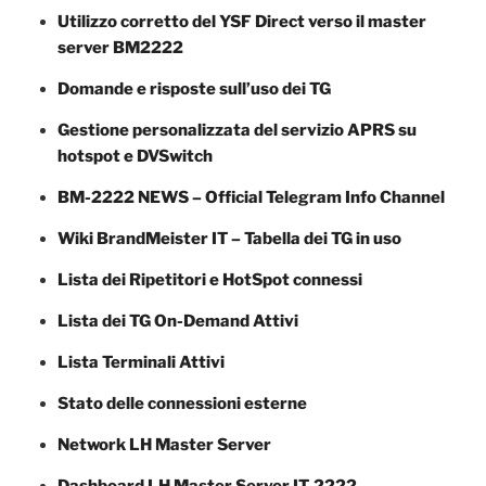
Utilizzo corretto del YSF Direct verso il master
server BM2222
Domande e risposte sull’uso dei TG
Gestione personalizzata del servizio APRS su
hotspot e DVSwitch
BM-2222 NEWS – Official Telegram Info Channel
Wiki BrandMeister IT – Tabella dei TG in uso
Lista dei Ripetitori e HotSpot connessi
Lista dei TG On-Demand Attivi
Lista Terminali Attivi
Stato delle connessioni esterne
Network LH Master Server