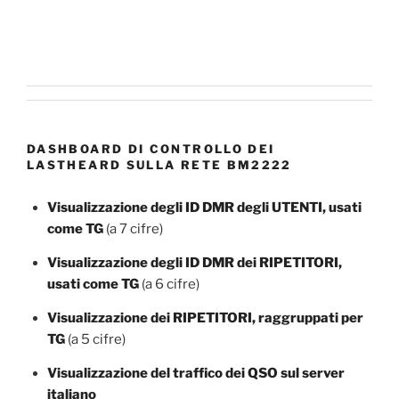
DASHBOARD DI CONTROLLO DEI
LASTHEARD SULLA RETE BM2222
Visualizzazione degli ID DMR degli UTENTI, usati
come TG
(a 7 cifre)
Visualizzazione degli ID DMR dei RIPETITORI,
usati come TG
(a 6 cifre)
Visualizzazione dei RIPETITORI, raggruppati per
TG
(a 5 cifre)
Visualizzazione del traffico dei QSO sul server
italiano