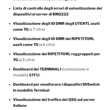
Lista di controllo degli errori di autenticazione dei
dispositivi al server di BM2222
Visualizzazione degli ID DMR degli UTENTI, usati
come TG
(a 7 cifre)
Visualizzazione degli ID DMR dei RIPETITORI,
usati come TG
(a 6 cifre)
Visualizzazione dei RIPETITORI, raggruppati per
TG
(a 5 cifre)
Dashboard dei TERMINALI
(connessione in
modalità
STFU
)
Dashboard per monitorare i dispositivi DVSwitch
in modalità Terminal
Visualizzazione del traffico dei QSO sul server
italiano