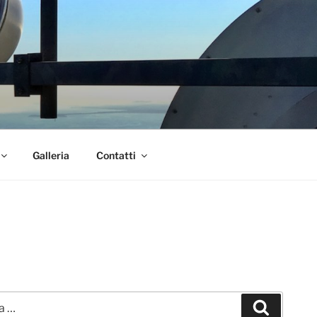
Galleria
Contatti
Cerca