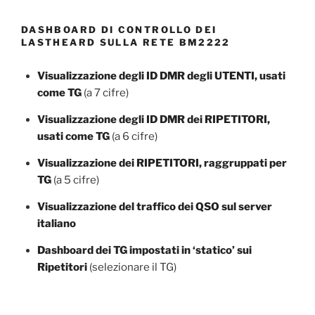
DASHBOARD DI CONTROLLO DEI
LASTHEARD SULLA RETE BM2222
Visualizzazione degli ID DMR degli UTENTI, usati
come TG
(a 7 cifre)
Visualizzazione degli ID DMR dei RIPETITORI,
usati come TG
(a 6 cifre)
Visualizzazione dei RIPETITORI, raggruppati per
TG
(a 5 cifre)
Visualizzazione del traffico dei QSO sul server
italiano
Dashboard dei TG impostati in ‘statico’ sui
Ripetitori
(selezionare il TG)