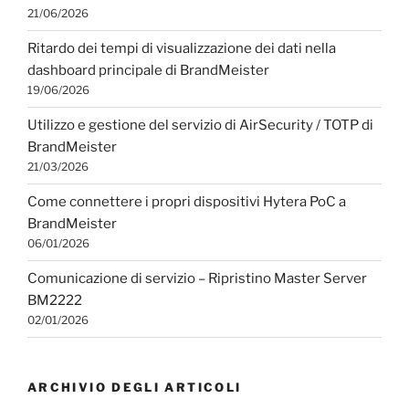
21/06/2026
Ritardo dei tempi di visualizzazione dei dati nella
dashboard principale di BrandMeister
19/06/2026
Utilizzo e gestione del servizio di AirSecurity / TOTP di
BrandMeister
21/03/2026
Come connettere i propri dispositivi Hytera PoC a
BrandMeister
06/01/2026
Comunicazione di servizio – Ripristino Master Server
BM2222
02/01/2026
ARCHIVIO DEGLI ARTICOLI