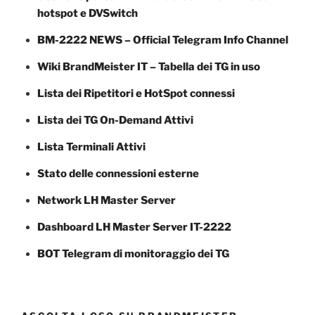
hotspot e DVSwitch
BM-2222 NEWS – Official Telegram Info Channel
Wiki BrandMeister IT – Tabella dei TG in uso
Lista dei Ripetitori e HotSpot connessi
Lista dei TG On-Demand Attivi
Lista Terminali Attivi
Stato delle connessioni esterne
Network LH Master Server
Dashboard LH Master Server IT-2222
BOT Telegram di monitoraggio dei TG