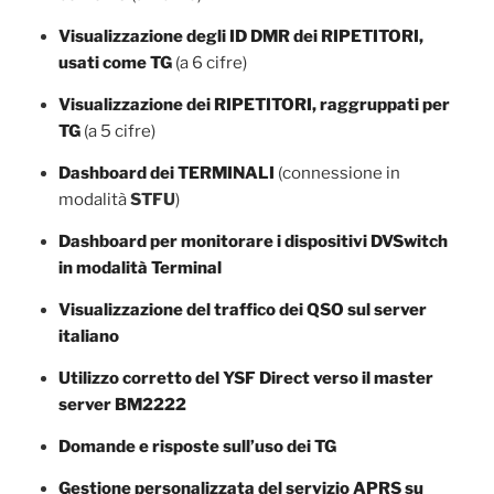
Visualizzazione degli ID DMR dei RIPETITORI,
usati come TG
(a 6 cifre)
Visualizzazione dei RIPETITORI, raggruppati per
TG
(a 5 cifre)
Dashboard dei TERMINALI
(connessione in
modalità
STFU
)
Dashboard per monitorare i dispositivi DVSwitch
in modalità Terminal
Visualizzazione del traffico dei QSO sul server
italiano
Utilizzo corretto del YSF Direct verso il master
server BM2222
Domande e risposte sull’uso dei TG
Gestione personalizzata del servizio APRS su