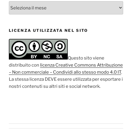
Archivio
degli
articoli
LICENZA UTILIZZATA NEL SITO
Questo sito viene
distribuito con
licenza Creative Commons Attribuzione
– Non commerciale – Condividi allo stesso modo 4.0 IT
.
La stessa licenza DEVE essere utilizzata per esportare i
nostri contenuti su altri siti e social network.