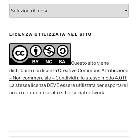
Archivio
degli
articoli
LICENZA UTILIZZATA NEL SITO
Questo sito viene
distribuito con
licenza Creative Commons Attribuzione
– Non commerciale – Condividi allo stesso modo 4.0 IT
.
La stessa licenza DEVE essere utilizzata per esportare i
nostri contenuti su altri siti e social network.