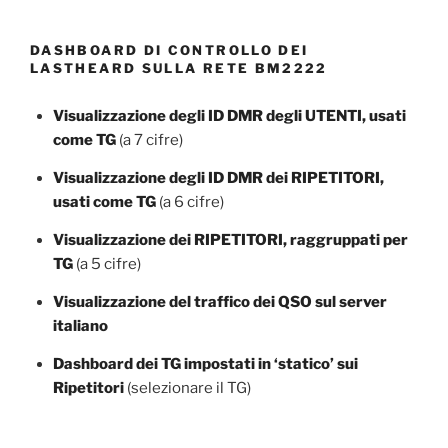
DASHBOARD DI CONTROLLO DEI
LASTHEARD SULLA RETE BM2222
Visualizzazione degli ID DMR degli UTENTI, usati
come TG
(a 7 cifre)
Visualizzazione degli ID DMR dei RIPETITORI,
usati come TG
(a 6 cifre)
Visualizzazione dei RIPETITORI, raggruppati per
TG
(a 5 cifre)
Visualizzazione del traffico dei QSO sul server
italiano
Dashboard dei TG impostati in ‘statico’ sui
Ripetitori
(selezionare il TG)