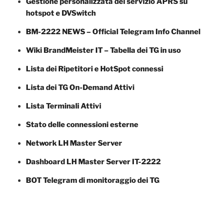
Gestione personalizzata del servizio APRS su
hotspot e DVSwitch
BM-2222 NEWS – Official Telegram Info Channel
Wiki BrandMeister IT – Tabella dei TG in uso
Lista dei Ripetitori e HotSpot connessi
Lista dei TG On-Demand Attivi
Lista Terminali Attivi
Stato delle connessioni esterne
Network LH Master Server
Dashboard LH Master Server IT-2222
BOT Telegram di monitoraggio dei TG