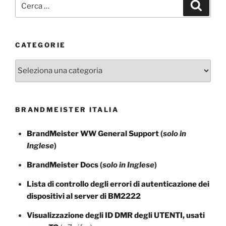
Cerca
CATEGORIE
Categorie
BRANDMEISTER ITALIA
BrandMeister WW General Support
(
solo in
Inglese
)
BrandMeister Docs
(
solo in Inglese
)
Lista di controllo degli errori di autenticazione dei
dispositivi al server di BM2222
Visualizzazione degli ID DMR degli UTENTI, usati