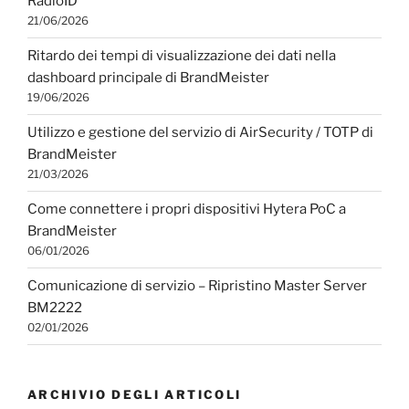
RadioID
21/06/2026
Ritardo dei tempi di visualizzazione dei dati nella
dashboard principale di BrandMeister
19/06/2026
Utilizzo e gestione del servizio di AirSecurity / TOTP di
BrandMeister
21/03/2026
Come connettere i propri dispositivi Hytera PoC a
BrandMeister
06/01/2026
Comunicazione di servizio – Ripristino Master Server
BM2222
02/01/2026
ARCHIVIO DEGLI ARTICOLI