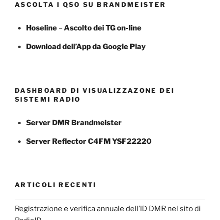
ASCOLTA I QSO SU BRANDMEISTER
Hoseline
–
Ascolto dei TG
on-line
Download dell’App da Google Play
DASHBOARD DI VISUALIZZAZONE DEI
SISTEMI RADIO
Server DMR Brandmeister
Server Reflector C4FM YSF22220
ARTICOLI RECENTI
Registrazione e verifica annuale dell’ID DMR nel sito di