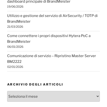
dashboard principale di BrandMeister
19/06/2026
Utilizzo e gestione del servizio di AirSecurity / TOTP di
BrandMeister
21/03/2026
Come connettere i propri dispositivi Hytera PoC a
BrandMeister
06/01/2026
Comunicazione di servizio – Ripristino Master Server
BM2222
02/01/2026
ARCHIVIO DEGLI ARTICOLI
Archivio
degli
articoli