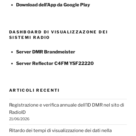
Download dell’App da Google Play
DASHBOARD DI VISUALIZZAZONE DEI
SISTEMI RADIO
Server DMR Brandmeister
Server Reflector C4FM YSF22220
ARTICOLI RECENTI
Registrazione e verifica annuale dell’ID DMR nel sito di
RadioID
21/06/2026
Ritardo dei tempi di visualizzazione dei dati nella