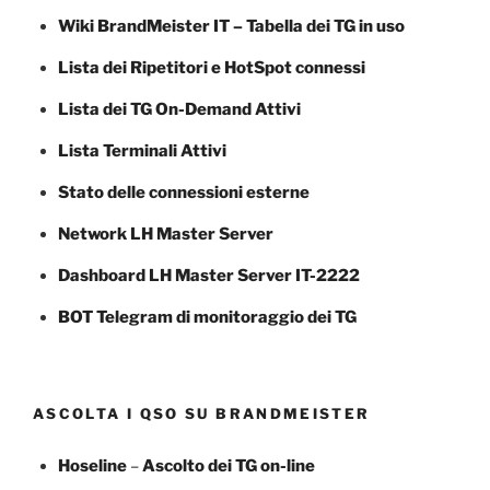
Wiki BrandMeister IT – Tabella dei TG in uso
Lista dei Ripetitori e HotSpot connessi
Lista dei TG On-Demand Attivi
Lista Terminali Attivi
Stato delle connessioni esterne
Network LH Master Server
Dashboard LH Master Server IT-2222
BOT Telegram di monitoraggio dei TG
ASCOLTA I QSO SU BRANDMEISTER
Hoseline
–
Ascolto dei TG
on-line