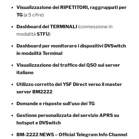
Visualizzazione dei RIPETITORI, raggruppati per
TG
(a 5 cifre)
Dashboard dei TERMINALI
(connessione in
modalità
STFU
)
Dashboard per monitorare i dispositivi DVSwitch
in modalità Terminal
Visualizzazione del traffico dei QSO sul server
italiano
Utilizzo corretto del YSF Direct verso il master
server BM2222
Domande e risposte sull’uso dei TG
Gestione personalizzata del servizio APRS su
hotspot e DVSwitch
BM-2222 NEWS – Official Telegram Info Channel