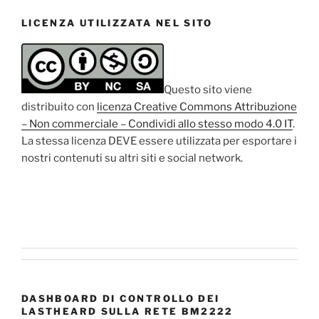
LICENZA UTILIZZATA NEL SITO
Questo sito viene
distribuito con
licenza Creative Commons Attribuzione
– Non commerciale – Condividi allo stesso modo 4.0 IT
.
La stessa licenza DEVE essere utilizzata per esportare i
nostri contenuti su altri siti e social network.
DASHBOARD DI CONTROLLO DEI
LASTHEARD SULLA RETE BM2222