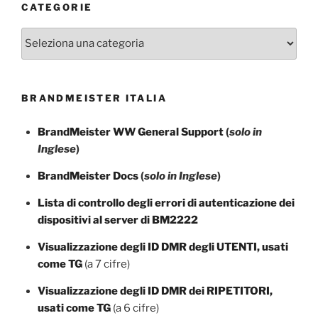
CATEGORIE
Categorie
BRANDMEISTER ITALIA
BrandMeister WW General Support
(
solo in
Inglese
)
BrandMeister Docs
(
solo in Inglese
)
Lista di controllo degli errori di autenticazione dei
dispositivi al server di BM2222
Visualizzazione degli ID DMR degli UTENTI, usati
come TG
(a 7 cifre)
Visualizzazione degli ID DMR dei RIPETITORI,
usati come TG
(a 6 cifre)