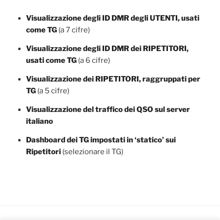
Visualizzazione degli ID DMR degli UTENTI, usati
come TG
(a 7 cifre)
Visualizzazione degli ID DMR dei RIPETITORI,
usati come TG
(a 6 cifre)
Visualizzazione dei RIPETITORI, raggruppati per
TG
(a 5 cifre)
Visualizzazione del traffico dei QSO sul server
italiano
Dashboard dei TG impostati in ‘statico’ sui
Ripetitori
(selezionare il TG)