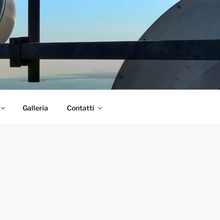
Galleria
Contatti