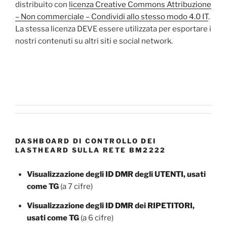
distribuito con
licenza Creative Commons Attribuzione
– Non commerciale – Condividi allo stesso modo 4.0 IT
.
La stessa licenza DEVE essere utilizzata per esportare i
nostri contenuti su altri siti e social network.
DASHBOARD DI CONTROLLO DEI
LASTHEARD SULLA RETE BM2222
Visualizzazione degli ID DMR degli UTENTI, usati
come TG
(a 7 cifre)
Visualizzazione degli ID DMR dei RIPETITORI,
usati come TG
(a 6 cifre)