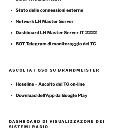
Stato delle connessioni esterne
Network LH Master Server
Dashboard LH Master Server IT-2222
BOT Telegram di monitoraggio dei TG
ASCOLTA I QSO SU BRANDMEISTER
Hoseline
–
Ascolto dei TG
on-line
Download dell’App da Google Play
DASHBOARD DI VISUALIZZAZONE DEI
SISTEMI RADIO