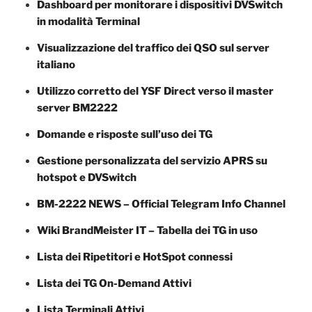
Dashboard per monitorare i dispositivi DVSwitch
in modalità Terminal
Visualizzazione del traffico dei QSO sul server
italiano
Utilizzo corretto del YSF Direct verso il master
server BM2222
Domande e risposte sull’uso dei TG
Gestione personalizzata del servizio APRS su
hotspot e DVSwitch
BM-2222 NEWS – Official Telegram Info Channel
Wiki BrandMeister IT – Tabella dei TG in uso
Lista dei Ripetitori e HotSpot connessi
Lista dei TG On-Demand Attivi
Lista Terminali Attivi