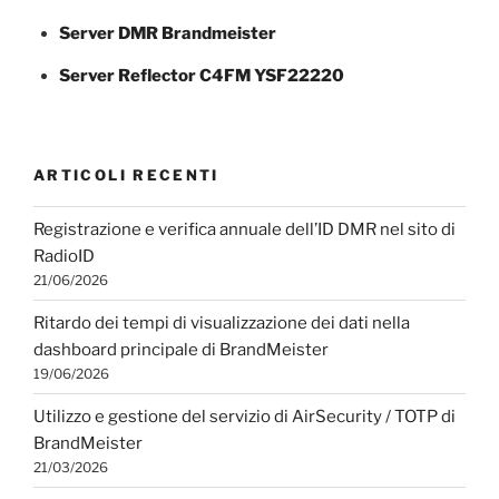
Server DMR Brandmeister
Server Reflector C4FM YSF22220
ARTICOLI RECENTI
Registrazione e verifica annuale dell’ID DMR nel sito di
RadioID
21/06/2026
Ritardo dei tempi di visualizzazione dei dati nella
dashboard principale di BrandMeister
19/06/2026
Utilizzo e gestione del servizio di AirSecurity / TOTP di
BrandMeister
21/03/2026