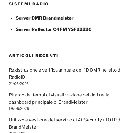
SISTEMI RADIO
Server DMR Brandmeister
Server Reflector C4FM YSF22220
ARTICOLI RECENTI
Registrazione e verifica annuale dell’ID DMR nel sito di
RadioID
21/06/2026
Ritardo dei tempi di visualizzazione dei dati nella
dashboard principale di BrandMeister
19/06/2026
Utilizzo e gestione del servizio di AirSecurity / TOTP di
BrandMeister