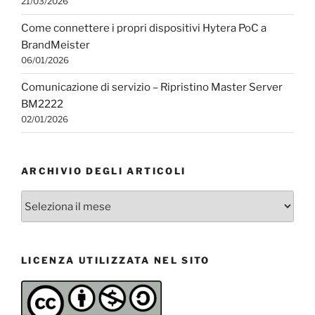
21/03/2026
Come connettere i propri dispositivi Hytera PoC a
BrandMeister
06/01/2026
Comunicazione di servizio – Ripristino Master Server
BM2222
02/01/2026
ARCHIVIO DEGLI ARTICOLI
Archivio
degli
articoli
LICENZA UTILIZZATA NEL SITO