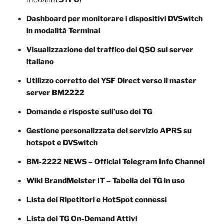
Dashboard per monitorare i dispositivi DVSwitch
in modalità Terminal
Visualizzazione del traffico dei QSO sul server
italiano
Utilizzo corretto del YSF Direct verso il master
server BM2222
Domande e risposte sull’uso dei TG
Gestione personalizzata del servizio APRS su
hotspot e DVSwitch
BM-2222 NEWS – Official Telegram Info Channel
Wiki BrandMeister IT – Tabella dei TG in uso
Lista dei Ripetitori e HotSpot connessi
Lista dei TG On-Demand Attivi