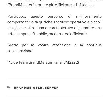
“BrandMeister” sempre più efficiente ed affidabile.
Purtroppo, questo percorso di miglioramento
comporta talvolta qualche sacrificio operativo e piccoli
disagi, che affrontiamo con l’obiettivo di garantire una
rete sempre più stabile, moderna ed efficiente.
Grazie per la vostra attenzione e la continua
collaborazione.
’73 de Team BrandMeister Italia (BM2222)
CATEGORIE
BRANDMEISTER
,
SERVER