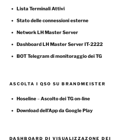
Lista Terminali Attivi
Stato delle connessioni esterne
Network LH Master Server
Dashboard LH Master Server IT-2222
BOT Telegram di monitoraggio dei TG
ASCOLTA I QSO SU BRANDMEISTER
Hoseline
–
Ascolto dei TG
on-line
Download dell’App da Google Play
DASHBOARD DI VISUALIZZAZONE DEI