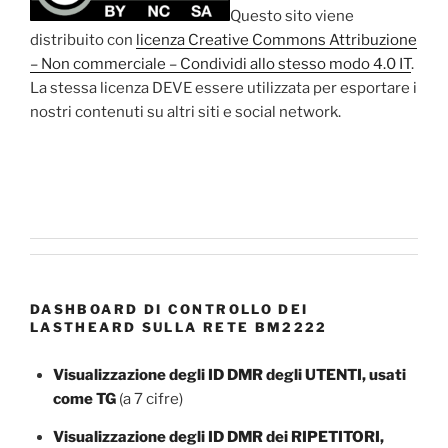
Questo sito viene
distribuito con
licenza Creative Commons Attribuzione
– Non commerciale – Condividi allo stesso modo 4.0 IT
.
La stessa licenza DEVE essere utilizzata per esportare i
nostri contenuti su altri siti e social network.
DASHBOARD DI CONTROLLO DEI
LASTHEARD SULLA RETE BM2222
Visualizzazione degli ID DMR degli UTENTI, usati
come TG
(a 7 cifre)
Visualizzazione degli ID DMR dei RIPETITORI,