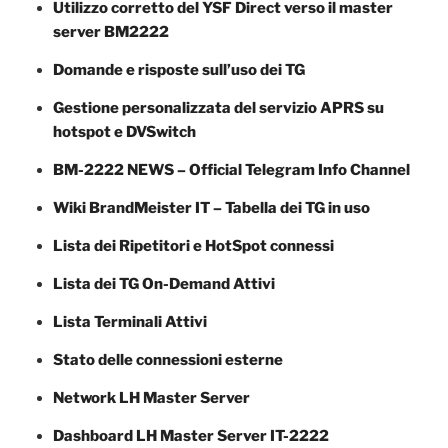
Utilizzo corretto del YSF Direct verso il master
server BM2222
Domande e risposte sull’uso dei TG
Gestione personalizzata del servizio APRS su
hotspot e DVSwitch
BM-2222 NEWS – Official Telegram Info Channel
Wiki BrandMeister IT – Tabella dei TG in uso
Lista dei Ripetitori e HotSpot connessi
Lista dei TG On-Demand Attivi
Lista Terminali Attivi
Stato delle connessioni esterne
Network LH Master Server
Dashboard LH Master Server IT-2222