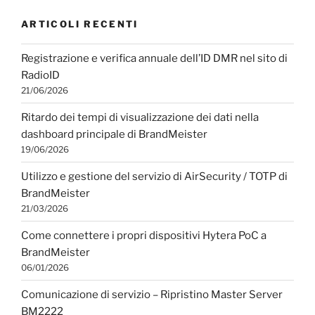
ARTICOLI RECENTI
Registrazione e verifica annuale dell’ID DMR nel sito di
RadioID
21/06/2026
Ritardo dei tempi di visualizzazione dei dati nella
dashboard principale di BrandMeister
19/06/2026
Utilizzo e gestione del servizio di AirSecurity / TOTP di
BrandMeister
21/03/2026
Come connettere i propri dispositivi Hytera PoC a
BrandMeister
06/01/2026
Comunicazione di servizio – Ripristino Master Server
BM2222