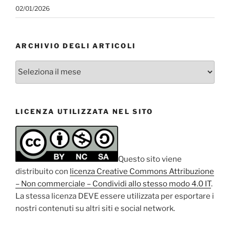
02/01/2026
ARCHIVIO DEGLI ARTICOLI
Archivio
degli
articoli
LICENZA UTILIZZATA NEL SITO
Questo sito viene
distribuito con
licenza Creative Commons Attribuzione
– Non commerciale – Condividi allo stesso modo 4.0 IT
.
La stessa licenza DEVE essere utilizzata per esportare i
nostri contenuti su altri siti e social network.