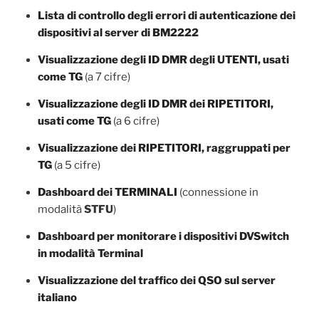
Lista di controllo degli errori di autenticazione dei
dispositivi al server di BM2222
Visualizzazione degli ID DMR degli UTENTI, usati
come TG
(a 7 cifre)
Visualizzazione degli ID DMR dei RIPETITORI,
usati come TG
(a 6 cifre)
Visualizzazione dei RIPETITORI, raggruppati per
TG
(a 5 cifre)
Dashboard dei TERMINALI
(connessione in
modalità
STFU
)
Dashboard per monitorare i dispositivi DVSwitch
in modalità Terminal
Visualizzazione del traffico dei QSO sul server
italiano