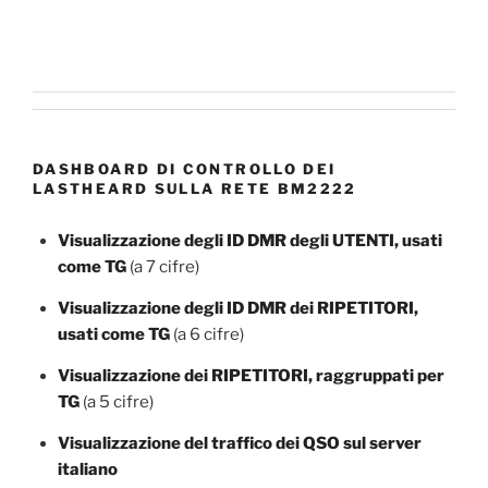
DASHBOARD DI CONTROLLO DEI
LASTHEARD SULLA RETE BM2222
Visualizzazione degli ID DMR degli UTENTI, usati
come TG
(a 7 cifre)
Visualizzazione degli ID DMR dei RIPETITORI,
usati come TG
(a 6 cifre)
Visualizzazione dei RIPETITORI, raggruppati per
TG
(a 5 cifre)
Visualizzazione del traffico dei QSO sul server
italiano