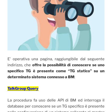
E’ operativa una pagina, raggiungibile dal seguente
indirizzo, che
offre la possibilità di conoscere se uno
specifico TG è presente come “TG statico” su un
determinato sistema connesso a BM
:
TalkGroup Query
La procedura fa uso delle API di BM ed interroga il
database per conoscere se un TG specifico è presente