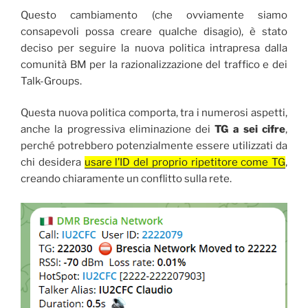
Questo cambiamento (che ovviamente siamo
consapevoli possa creare qualche disagio), è stato
deciso per seguire la nuova politica intrapresa dalla
comunità BM per la razionalizzazione del traffico e dei
Talk-Groups.
Questa nuova politica comporta, tra i numerosi aspetti,
anche la progressiva eliminazione dei
TG a sei cifre
,
perché potrebbero potenzialmente essere utilizzati da
chi desidera
usare l’ID del proprio ripetitore come TG
,
creando chiaramente un conflitto sulla rete.