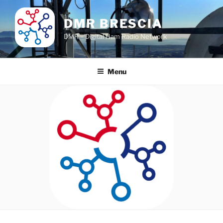
Salta
al
DMR BRESCIA
contenuto
DMR – Digital Ham Radio Network
Menu