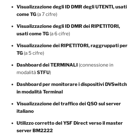
Visualizzazione degli ID DMR degli UTENTI, usati
come TG
(a 7 cifre)
Visualizzazione degli ID DMR dei RIPETITORI,
usati come TG
(a 6 cifre)
Visualizzazione dei RIPETITORI, raggruppati per
TG
(a 5 cifre)
Dashboard dei TERMINALI
(connessione in
modalità
STFU
)
Dashboard per monitorare i dispositivi DVSwitch
in modalità Terminal
Visualizzazione del traffico dei QSO sul server
italiano
Utilizzo corretto del YSF Direct verso il master
server BM2222