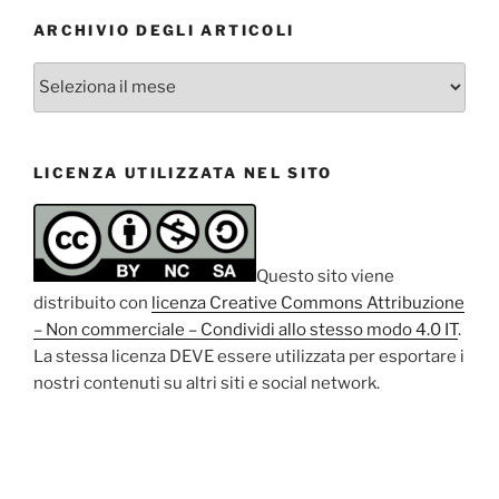
ARCHIVIO DEGLI ARTICOLI
Archivio
degli
articoli
LICENZA UTILIZZATA NEL SITO
Questo sito viene
distribuito con
licenza Creative Commons Attribuzione
– Non commerciale – Condividi allo stesso modo 4.0 IT
.
La stessa licenza DEVE essere utilizzata per esportare i
nostri contenuti su altri siti e social network.