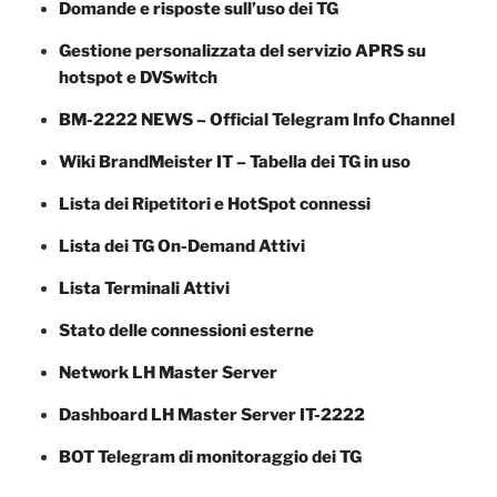
Domande e risposte sull’uso dei TG
Gestione personalizzata del servizio APRS su
hotspot e DVSwitch
BM-2222 NEWS – Official Telegram Info Channel
Wiki BrandMeister IT – Tabella dei TG in uso
Lista dei Ripetitori e HotSpot connessi
Lista dei TG On-Demand Attivi
Lista Terminali Attivi
Stato delle connessioni esterne
Network LH Master Server
Dashboard LH Master Server IT-2222
BOT Telegram di monitoraggio dei TG