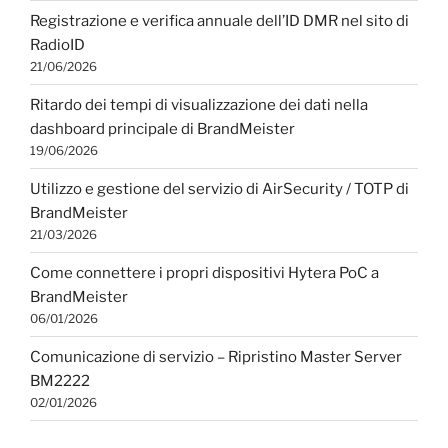
Registrazione e verifica annuale dell’ID DMR nel sito di
RadioID
21/06/2026
Ritardo dei tempi di visualizzazione dei dati nella
dashboard principale di BrandMeister
19/06/2026
Utilizzo e gestione del servizio di AirSecurity / TOTP di
BrandMeister
21/03/2026
Come connettere i propri dispositivi Hytera PoC a
BrandMeister
06/01/2026
Comunicazione di servizio – Ripristino Master Server
BM2222
02/01/2026