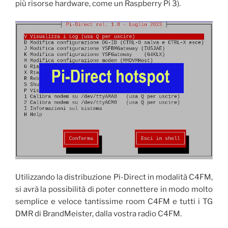
più risorse hardware, come un Raspberry Pi 3).
Utilizzando la distribuzione Pi-Direct in modalità C4FM,
si avrà la possibilità di poter connettere in modo molto
semplice e veloce tantissime room C4FM e tutti i TG
DMR di BrandMeister, dalla vostra radio C4FM.