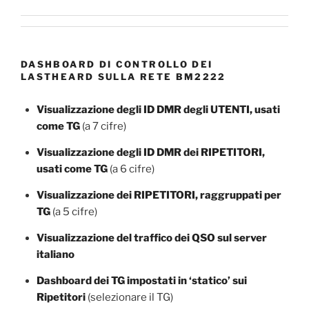
DASHBOARD DI CONTROLLO DEI
LASTHEARD SULLA RETE BM2222
Visualizzazione degli ID DMR degli UTENTI, usati
come TG
(a 7 cifre)
Visualizzazione degli ID DMR dei RIPETITORI,
usati come TG
(a 6 cifre)
Visualizzazione dei RIPETITORI, raggruppati per
TG
(a 5 cifre)
Visualizzazione del traffico dei QSO sul server
italiano
Dashboard dei TG impostati in ‘statico’ sui
Ripetitori
(selezionare il TG)