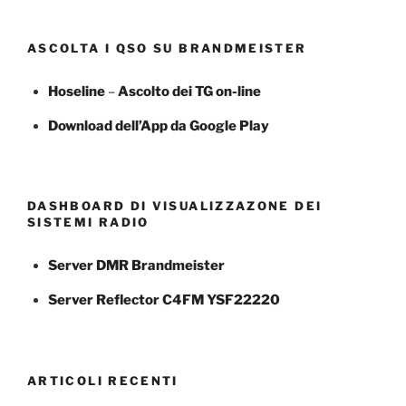
ASCOLTA I QSO SU BRANDMEISTER
Hoseline
–
Ascolto dei TG
on-line
Download dell’App da Google Play
DASHBOARD DI VISUALIZZAZONE DEI
SISTEMI RADIO
Server DMR Brandmeister
Server Reflector C4FM YSF22220
ARTICOLI RECENTI