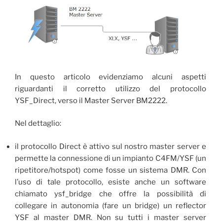
In questo articolo evidenziamo alcuni aspetti
riguardanti il corretto utilizzo del protocollo
YSF_Direct, verso il Master Server BM2222.
Nel dettaglio:
il protocollo Direct è attivo sul nostro master server e
permette la connessione di un impianto C4FM/YSF (un
ripetitore/hotspot) come fosse un sistema DMR. Con
l’uso di tale protocollo, esiste anche un software
chiamato ysf_bridge che offre la possibilità di
collegare in autonomia (fare un bridge) un reflector
YSF
al master DMR. Non su tutti i master server