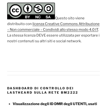
Questo sito viene
distribuito con
licenza Creative Commons Attribuzione
– Non commerciale – Condividi allo stesso modo 4.0 IT
.
La stessa licenza DEVE essere utilizzata per esportare i
nostri contenuti su altri siti e social network.
DASHBOARD DI CONTROLLO DEI
LASTHEARD SULLA RETE BM2222
Visualizzazione degli ID DMR degli UTENTI, usati