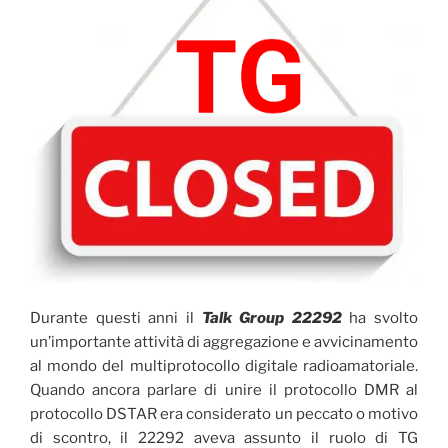
Durante questi anni il
Talk Group 22292
ha svolto
un’importante attività di aggregazione e avvicinamento
al mondo del multiprotocollo digitale radioamatoriale.
Quando ancora parlare di unire il protocollo DMR al
protocollo DSTAR era considerato un peccato o motivo
di scontro, il 22292 aveva assunto il ruolo di TG