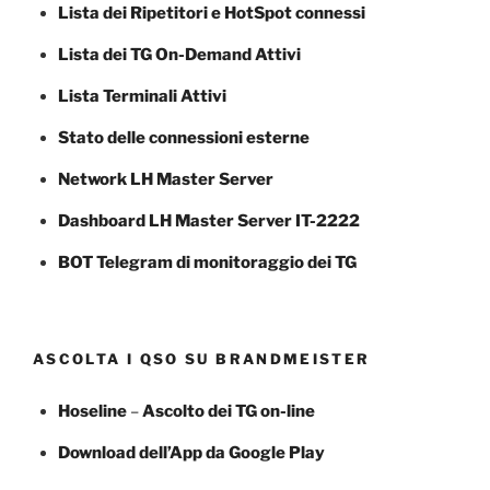
Lista dei Ripetitori e HotSpot connessi
Lista dei TG On-Demand Attivi
Lista Terminali Attivi
Stato delle connessioni esterne
Network LH Master Server
Dashboard LH Master Server IT-2222
BOT Telegram di monitoraggio dei TG
ASCOLTA I QSO SU BRANDMEISTER
Hoseline
–
Ascolto dei TG
on-line
Download dell’App da Google Play