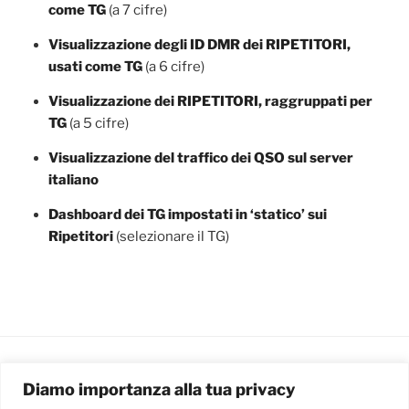
come TG
(a 7 cifre)
Visualizzazione degli ID DMR dei RIPETITORI,
usati come TG
(a 6 cifre)
Visualizzazione dei RIPETITORI, raggruppati per
TG
(a 5 cifre)
Visualizzazione del traffico dei QSO sul server
italiano
Dashboard dei TG impostati in ‘statico’ sui
Ripetitori
(selezionare il TG)
Diamo importanza alla tua privacy
ARCHIVIO DEGLI ARTICOLI