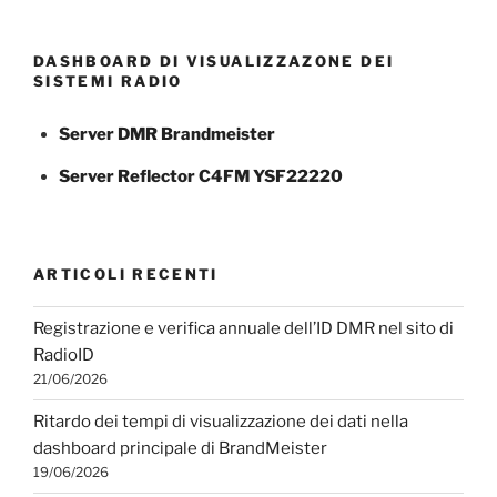
DASHBOARD DI VISUALIZZAZONE DEI
SISTEMI RADIO
Server DMR Brandmeister
Server Reflector C4FM YSF22220
ARTICOLI RECENTI
Registrazione e verifica annuale dell’ID DMR nel sito di
RadioID
21/06/2026
Ritardo dei tempi di visualizzazione dei dati nella
dashboard principale di BrandMeister
19/06/2026