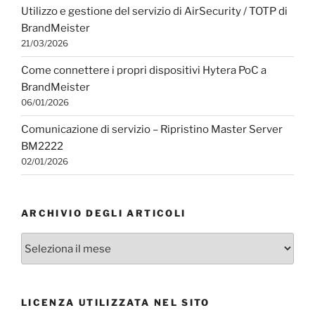
Utilizzo e gestione del servizio di AirSecurity / TOTP di
BrandMeister
21/03/2026
Come connettere i propri dispositivi Hytera PoC a
BrandMeister
06/01/2026
Comunicazione di servizio – Ripristino Master Server
BM2222
02/01/2026
ARCHIVIO DEGLI ARTICOLI
Archivio
degli
articoli
LICENZA UTILIZZATA NEL SITO