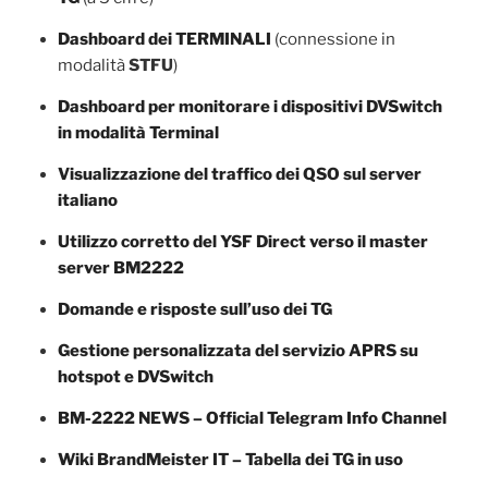
Dashboard dei TERMINALI
(connessione in
modalità
STFU
)
Dashboard per monitorare i dispositivi DVSwitch
in modalità Terminal
Visualizzazione del traffico dei QSO sul server
italiano
Utilizzo corretto del YSF Direct verso il master
server BM2222
Domande e risposte sull’uso dei TG
Gestione personalizzata del servizio APRS su
hotspot e DVSwitch
BM-2222 NEWS – Official Telegram Info Channel
Wiki BrandMeister IT – Tabella dei TG in uso